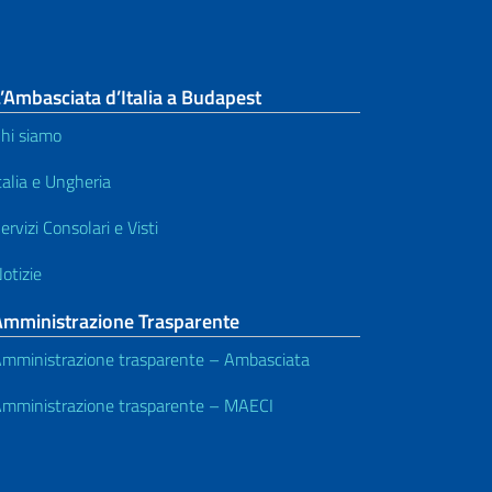
’Ambasciata d’Italia a Budapest
hi siamo
talia e Ungheria
ervizi Consolari e Visti
otizie
Amministrazione Trasparente
mministrazione trasparente – Ambasciata
mministrazione trasparente – MAECI