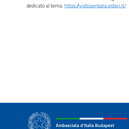
dedicato al tema:
https://vistoperitalia.esteri.it/
Ambasciata d'Italia Budapest