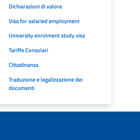
Dichiarazioni di valore
Visa for salaried employment
University enrolment study visa
Tariffe Consolari
Cittadinanza
Traduzione e legalizzazione dei
documenti