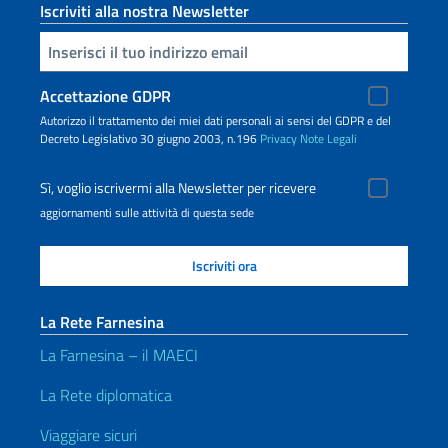
Iscriviti alla nostra Newsletter
Inserisci la tua email
Accettazione GDPR
Autorizzo il trattamento dei miei dati personali ai sensi del GDPR e del
Decreto Legislativo 30 giugno 2003, n.196
Privacy
Note Legali
Sì, voglio iscrivermi alla Newsletter per ricevere
aggiornamenti sulle attività di questa sede
La Rete Farnesina
La Farnesina – il MAECI
La Rete diplomatica
Viaggiare sicuri