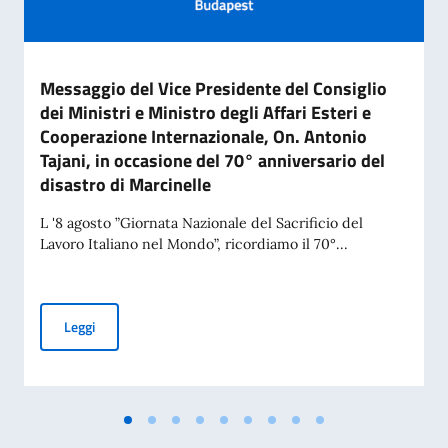
Messaggio del Vice Presidente del Consiglio
dei Ministri e Ministro degli Affari Esteri e
Cooperazione Internazionale, On. Antonio
Tajani, in occasione del 70° anniversario del
disastro di Marcinelle
L '8 agosto ”Giornata Nazionale del Sacrificio del
Lavoro Italiano nel Mondo”, ricordiamo il 70°...
Messaggio del Vice Presidente del Consiglio dei Ministri e Mi
Leggi