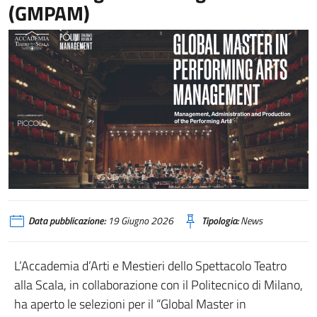
(GMPAM)
Data pubblicazione:
19 Giugno 2026
Tipologia:
News
L’Accademia d’Arti e Mestieri dello Spettacolo Teatro
alla Scala, in collaborazione con il Politecnico di Milano,
ha aperto le selezioni per il “Global Master in