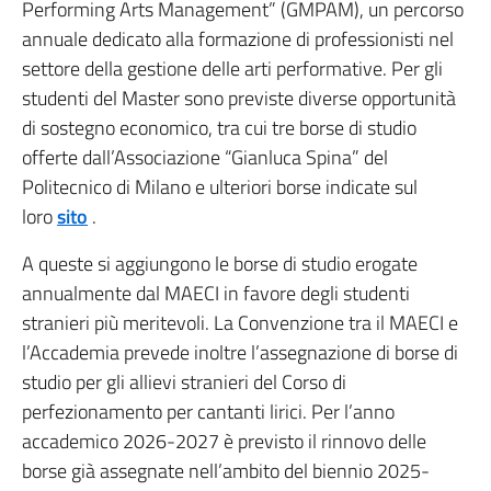
Performing Arts Management” (GMPAM), un percorso
annuale dedicato alla formazione di professionisti nel
settore della gestione delle arti performative. Per gli
studenti del Master sono previste diverse opportunità
di sostegno economico, tra cui tre borse di studio
offerte dall’Associazione “Gianluca Spina” del
Politecnico di Milano e ulteriori borse indicate sul
loro
sito
.
A queste si aggiungono le borse di studio erogate
annualmente dal MAECI in favore degli studenti
stranieri più meritevoli. La Convenzione tra il MAECI e
l’Accademia prevede inoltre l’assegnazione di borse di
studio per gli allievi stranieri del Corso di
perfezionamento per cantanti lirici. Per l’anno
accademico 2026-2027 è previsto il rinnovo delle
borse già assegnate nell’ambito del biennio 2025-