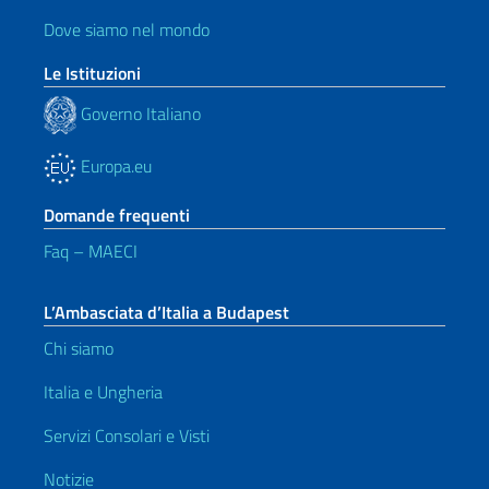
Dove siamo nel mondo
Le Istituzioni
Governo Italiano
Europa.eu
Domande frequenti
Faq – MAECI
L’Ambasciata d’Italia a Budapest
Chi siamo
Italia e Ungheria
Servizi Consolari e Visti
Notizie