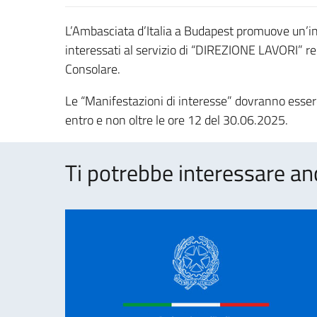
L’Ambasciata d’Italia a Budapest promuove un’in
interessati al servizio di “DIREZIONE LAVORI” re
Consolare.
Le “Manifestazioni di interesse” dovranno essere 
entro e non oltre le ore 12 del 30.06.2025.
Ti potrebbe interessare an