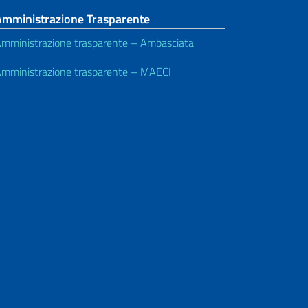
Amministrazione Trasparente
mministrazione trasparente – Ambasciata
mministrazione trasparente – MAECI