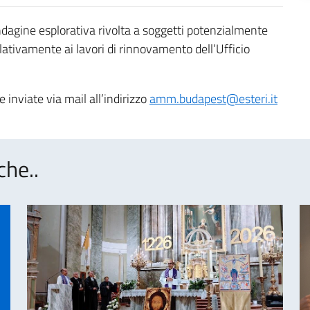
dagine esplorativa rivolta a soggetti potenzialmente
lativamente ai lavori di rinnovamento dell’Ufficio
inviate via mail all’indirizzo
amm.budapest@esteri.it
che..