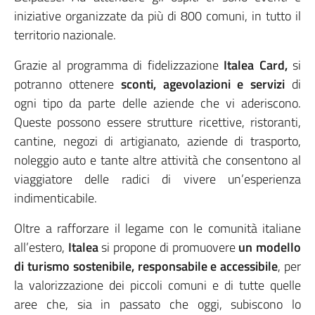
iniziative organizzate da più di 800 comuni, in tutto il
territorio nazionale.
Grazie al programma di fidelizzazione
Italea Card,
si
potranno ottenere
sconti, agevolazioni e servizi
di
ogni tipo da parte delle aziende che vi aderiscono.
Queste possono essere strutture ricettive, ristoranti,
cantine, negozi di artigianato, aziende di trasporto,
noleggio auto e tante altre attività che consentono al
viaggiatore delle radici di vivere un’esperienza
indimenticabile.
Oltre a rafforzare il legame con le comunità italiane
all’estero,
Italea
si propone di promuovere
un modello
di turismo sostenibile, responsabile e accessibile
, per
la valorizzazione dei piccoli comuni e di tutte quelle
aree che, sia in passato che oggi, subiscono lo