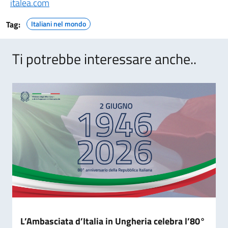
italea.com
Tag:
Italiani nel mondo
Ti potrebbe interessare anche..
L’Ambasciata d’Italia in Ungheria celebra l’80°