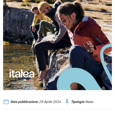
Data pubblicazione:
29 Aprile 2024
Tipologia:
News