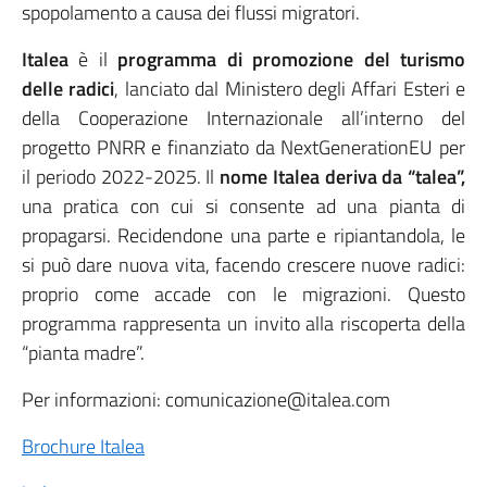
spopolamento a causa dei flussi migratori.
Italea
è il
programma di promozione del
turismo
delle radici
, lanciato dal Ministero degli Affari Esteri e
della Cooperazione Internazionale all’interno del
progetto PNRR e finanziato da NextGenerationEU per
il periodo 2022-2025. Il
nome Italea deriva da “talea”,
una pratica con cui si consente ad una pianta di
propagarsi. Recidendone una parte e ripiantandola, le
si può dare nuova vita, facendo crescere nuove radici:
proprio come accade con le migrazioni. Questo
programma rappresenta un invito alla riscoperta della
“pianta madre”.
Per informazioni: comunicazione@italea.com
Brochure Italea