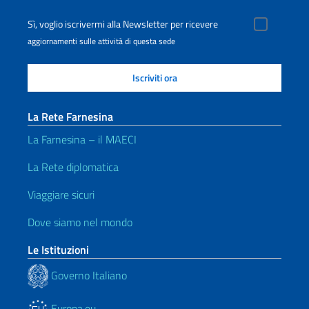
Sì, voglio iscrivermi alla Newsletter per ricevere
aggiornamenti sulle attività di questa sede
La Rete Farnesina
La Farnesina – il MAECI
La Rete diplomatica
Viaggiare sicuri
Dove siamo nel mondo
Le Istituzioni
Governo Italiano
Europa.eu