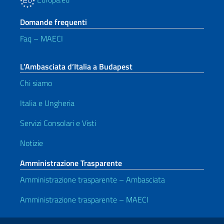
Domande frequenti
Faq – MAECI
L’Ambasciata d’Italia a Budapest
Chi siamo
Italia e Ungheria
Servizi Consolari e Visti
Notizie
Amministrazione Trasparente
Amministrazione trasparente – Ambasciata
Amministrazione trasparente – MAECI