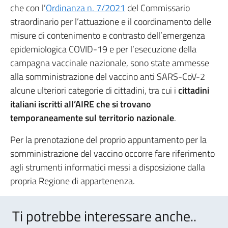
che con l’
Ordinanza n. 7/2021
del Commissario
straordinario per l’attuazione e il coordinamento delle
misure di contenimento e contrasto dell’emergenza
epidemiologica COVID-19 e per l’esecuzione della
campagna vaccinale nazionale, sono state ammesse
alla somministrazione del vaccino anti SARS-CoV-2
alcune ulteriori categorie di cittadini, tra cui i
cittadini
italiani iscritti all’AIRE che si trovano
temporaneamente sul territorio nazionale
.
Per la prenotazione del proprio appuntamento per la
somministrazione del vaccino occorre fare riferimento
agli strumenti informatici messi a disposizione dalla
propria Regione di appartenenza.
Ti potrebbe interessare anche..