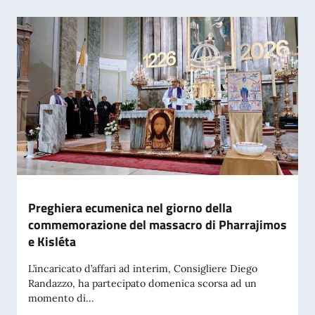
Preghiera ecumenica nel giorno della
commemorazione del massacro di Pharrajimos
e Kisléta
L’incaricato d’affari ad interim, Consigliere Diego
Randazzo, ha partecipato domenica scorsa ad un
momento di...