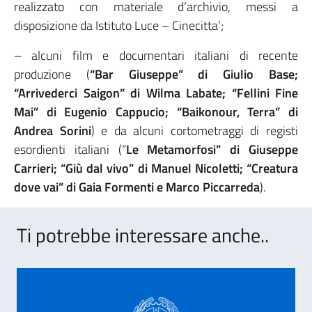
realizzato con materiale d’archivio, messi a
disposizione da Istituto Luce – Cinecitta’;
– alcuni film e documentari italiani di recente
produzione (
“Bar Giuseppe” di Giulio Base;
“Arrivederci Saigon” di Wilma Labate; “Fellini Fine
Mai” di Eugenio Cappucio; “Baikonour, Terra” di
Andrea Sorini
) e da alcuni cortometraggi di registi
esordienti italiani (“
Le Metamorfosi” di Giuseppe
Carrieri; “Giù dal vivo” di Manuel Nicoletti; “Creatura
dove vai” di Gaia Formenti e Marco Piccarreda
).
Ti potrebbe interessare anche..