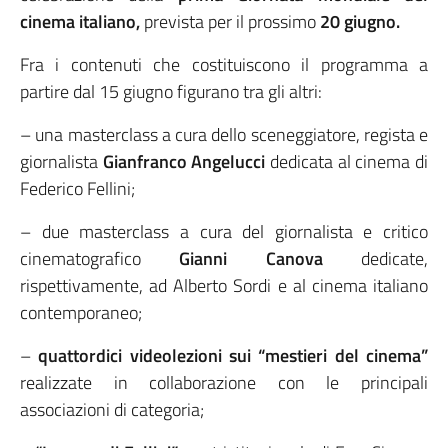
cinema italiano,
prevista per il prossimo
20 giugno.
Fra i contenuti che costituiscono il programma a
partire dal 15 giugno figurano tra gli altri:
– una masterclass a cura dello sceneggiatore, regista e
giornalista
Gianfranco Angelucci
dedicata al cinema di
Federico Fellini;
– due masterclass a cura del giornalista e critico
cinematografico
Gianni Canova
dedicate,
rispettivamente, ad Alberto Sordi e al cinema italiano
contemporaneo;
–
quattordici videolezioni sui “mestieri del cinema”
realizzate in collaborazione con le principali
associazioni di categoria;