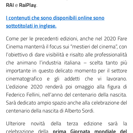
RAI
e
RaiPlay
.
I contenuti che sono disponibili online sono
sottotitolati in inglese.
Come per le precedenti edizioni, anche nel 2020 Fare
Cinema manterrà il focus sui “mestieri del cinema”, con
l’obiettivo di dare visibilità e risalto alle professionalità
che animano l’industria italiana – scelta tanto più
importante in questo delicato momento per il settore
cinematografico e gli addetti che vi lavorano.
L’edizione 2020 renderà poi omaggio alla figura di
Federico Fellini, nell’anno del centenario della nascita.
Sarà dedicato ampio spazio anche alla celebrazione del
centenario della nascita di Alberto Sordi.
Ulteriore novità della terza edizione sarà la
celebrazione della
prima Giornata mondiale del