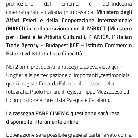
promozione del cinema e dell’industria
cinematografica italiana promossa dal
Ministero degli
Affari Esteri e della Cooperazione Internazionale
(MAECI) in collaborazione con il MiBACT (Ministero
per i Beni e le Attività Culturali), l’ ANICA, l’ Italian
Trade Agency – Budapest (ICE – Istituto Commercio
Estero) ed Istituto Luce Cinecittà.
Nei 2 anni precedenti la rassegna aveva visto qui in
Ungheria la partecipazione di importanti „testimonials”
quali il regista Edoardo Falcone, il direttore della
fotografia Paolo Ferrari, il regista Pippo Mezzapesa ed
il compositore e musicista Pasquale Catalano.
La rassegna FARE CINEMA quest’anno sarà resa
disponibile interamente online.
L’operazione sarà possibile grazie al partenariato con la