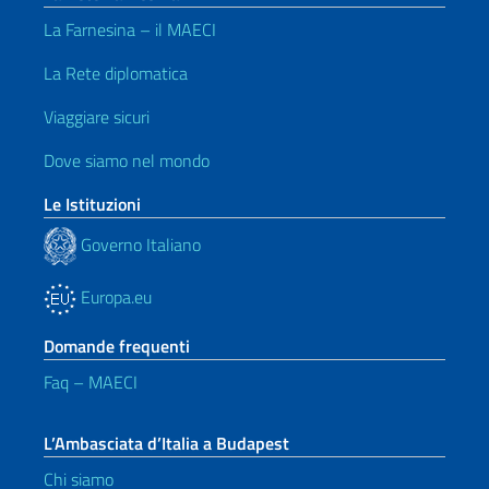
La Farnesina – il MAECI
La Rete diplomatica
Viaggiare sicuri
Dove siamo nel mondo
Le Istituzioni
Governo Italiano
Europa.eu
Domande frequenti
Faq – MAECI
L’Ambasciata d’Italia a Budapest
Chi siamo