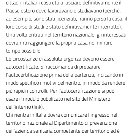
cittadini italiani costretti a lasciare definitivamente il
Paese estero dove lavoravano o studiavano (perché,
ad esempio, sono stati licenziati, hanno perso la casa, il
loro corso di studi è stato definitivamente interrotto).
Una volta entrati nel territorio nazionale, gli interessati
dovranno raggiungere la propria casa nel minore
tempo possibile.
Le circostanze di assoluta urgenza devono essere
autocertificate. Si raccomanda di preparare
l’autocertificazione prima della partenza, indicando in
modo specifico i motivi del rientro, in modo da rendere
più rapidi i controlli. Per l’autocertificazione si può
usare il modulo pubblicato nel sito del Ministero
dell’interno (link).
Chi rientra in Italia dovrà comunicare l’ingresso nel
territorio nazionale al Dipartimento di prevenzione
dell’azienda sanitaria competente per territorio ed è