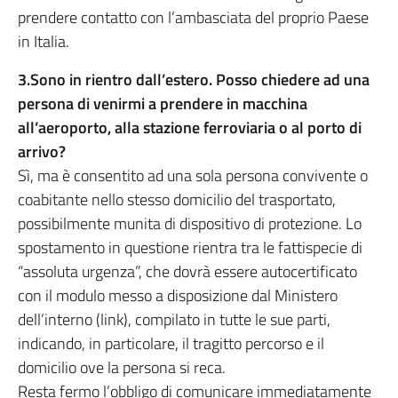
prendere contatto con l’ambasciata del proprio Paese
in Italia.
3.Sono in rientro dall’estero. Posso chiedere ad una
persona di venirmi a prendere in macchina
all’aeroporto, alla stazione ferroviaria o al porto di
arrivo?
Sì, ma è consentito ad una sola persona convivente o
coabitante nello stesso domicilio del trasportato,
possibilmente munita di dispositivo di protezione. Lo
spostamento in questione rientra tra le fattispecie di
“assoluta urgenza”, che dovrà essere autocertificato
con il modulo messo a disposizione dal Ministero
dell’interno (link), compilato in tutte le sue parti,
indicando, in particolare, il tragitto percorso e il
domicilio ove la persona si reca.
Resta fermo l’obbligo di comunicare immediatamente