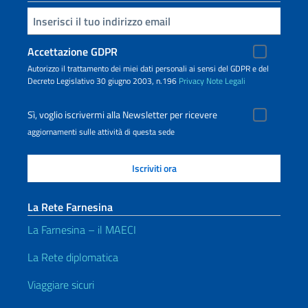
Inserisci la tua email
Accettazione GDPR
Autorizzo il trattamento dei miei dati personali ai sensi del GDPR e del
Decreto Legislativo 30 giugno 2003, n.196
Privacy
Note Legali
Sì, voglio iscrivermi alla Newsletter per ricevere
aggiornamenti sulle attività di questa sede
La Rete Farnesina
La Farnesina – il MAECI
La Rete diplomatica
Viaggiare sicuri