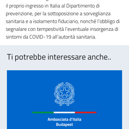
il proprio ingresso in Italia al Dipartimento di
prevenzione, per la sottoposizione a sorveglianza
sanitaria e a isolamento fiduciario, nonché l’obbligo di
segnalare con tempestività l’eventuale insorgenza di
sintomi da COVID-19 all’autorità sanitaria.
Ti potrebbe interessare anche..