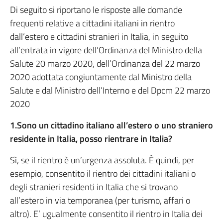
Di seguito si riportano le risposte alle domande
frequenti relative a cittadini italiani in rientro
dall’estero e cittadini stranieri in Italia, in seguito
all’entrata in vigore dell’Ordinanza del Ministro della
Salute 20 marzo 2020, dell’Ordinanza del 22 marzo
2020 adottata congiuntamente dal Ministro della
Salute e dal Ministro dell’Interno e del Dpcm 22 marzo
2020
1.Sono un cittadino italiano all’estero o uno straniero
residente in Italia, posso rientrare in Italia?
Sì, se il rientro è un’urgenza assoluta. È quindi, per
esempio, consentito il rientro dei cittadini italiani o
degli stranieri residenti in Italia che si trovano
all’estero in via temporanea (per turismo, affari o
altro). E’ ugualmente consentito il rientro in Italia dei