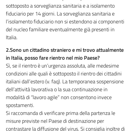
sottoposto a sorveglianza sanitaria e a isolamento
fiduciario per 14 giorni. La sorveglianza sanitaria e
l’isolamento fiduciario non si estendono ai componenti
del nucleo familiare eventualmente già presenti in
Italia.
2.Sono un cittadino straniero e mi trovo attualmente
in Italia, posso fare rientro nel mio Paese?
Sì, se il rientro è un’urgenza assoluta, alle medesime
condizioni alle quali è sottoposto il rientro dei cittadini
italiani dall’estero (v. faq). La temporanea sospensione
dell’attività lavorativa o la sua continuazione in
modalità di “lavoro agile” non consentono invece
spostamenti.
Si raccomanda di verificare prima della partenza le
misure previste nel Paese di destinazione per
contrastare la diffusione del virus. Si consiglia inoltre di