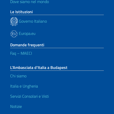
Dove siamo nel mondo
Le Istituzioni
Governo Italiano
Europa.eu
Domande frequenti
Faq – MAECI
L’Ambasciata d’Italia a Budapest
Chi siamo
Italia e Ungheria
Servizi Consolari e Visti
Notizie