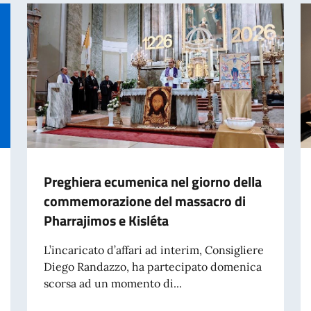
Preghiera ecumenica nel giorno della
commemorazione del massacro di
Pharrajimos e Kisléta
L’incaricato d’affari ad interim, Consigliere
Diego Randazzo, ha partecipato domenica
scorsa ad un momento di...