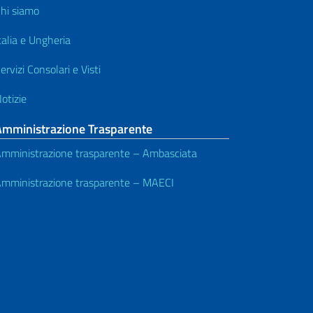
hi siamo
talia e Ungheria
ervizi Consolari e Visti
otizie
Amministrazione Trasparente
mministrazione trasparente – Ambasciata
mministrazione trasparente – MAECI