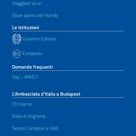
Viaggiare sicuri
Dove siamo nel mondo
Le Istituzioni
Governo Italiano
Europa.eu
Domande frequenti
Faq – MAECI
L’Ambasciata d’Italia a Budapest
Chi siamo
Italia e Ungheria
Servizi Consolari e Visti