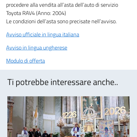
procedere alla vendita all’asta dell’auto di servizio
Toyota RAV4 (Anno: 2004)
Le condizioni dell’asta sono precisate nell’avviso.
Avviso ufficiale in lingua italiana
Avviso in lingua ungherese
Modulo di offerta
Ti potrebbe interessare anche..