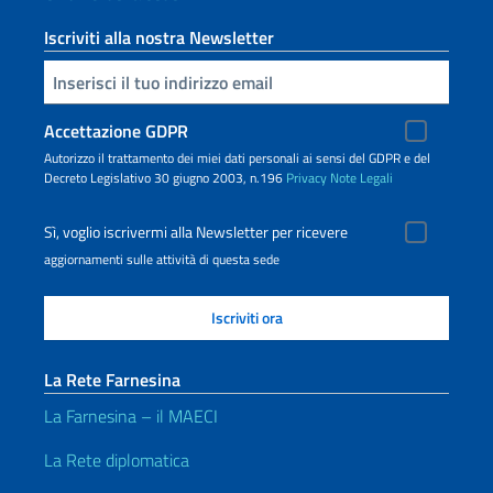
Iscriviti alla nostra Newsletter
Inserisci la tua email
Accettazione GDPR
Autorizzo il trattamento dei miei dati personali ai sensi del GDPR e del
Decreto Legislativo 30 giugno 2003, n.196
Privacy
Note Legali
Sì, voglio iscrivermi alla Newsletter per ricevere
aggiornamenti sulle attività di questa sede
La Rete Farnesina
La Farnesina – il MAECI
La Rete diplomatica