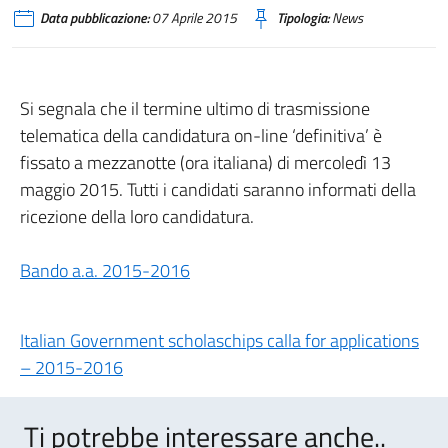
Data pubblicazione:
07 Aprile 2015
Tipologia:
News
Si segnala che il termine ultimo di trasmissione
telematica della candidatura on-line ‘definitiva’ è
fissato a mezzanotte (ora italiana) di mercoledì 13
maggio 2015. Tutti i candidati saranno informati della
ricezione della loro candidatura.
Bando a.a. 2015-2016
Italian Government scholaschips calla for applications
– 2015-2016
Ti potrebbe interessare anche..