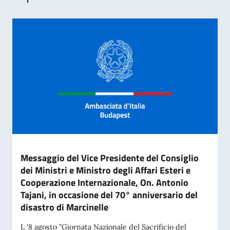
Messaggio del Vice Presidente del Consiglio
dei Ministri e Ministro degli Affari Esteri e
Cooperazione Internazionale, On. Antonio
Tajani, in occasione del 70° anniversario del
disastro di Marcinelle
L '8 agosto ”Giornata Nazionale del Sacrificio del