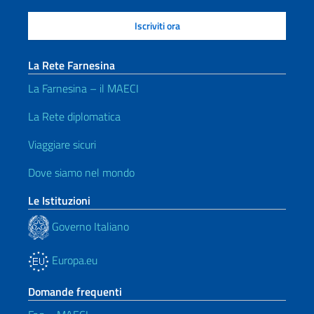
La Rete Farnesina
La Farnesina – il MAECI
La Rete diplomatica
Viaggiare sicuri
Dove siamo nel mondo
Le Istituzioni
Governo Italiano
Europa.eu
Domande frequenti