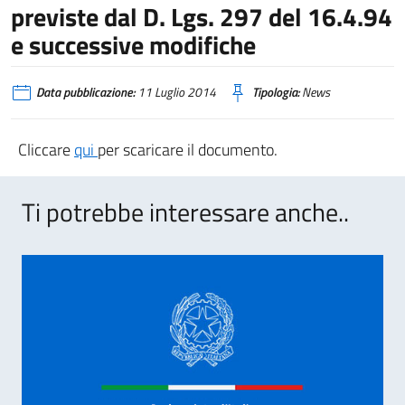
previste dal D. Lgs. 297 del 16.4.94
e successive modifiche
Data pubblicazione:
11 Luglio 2014
Tipologia:
News
Cliccare
qui
per scaricare il documento.
Ti potrebbe interessare anche..