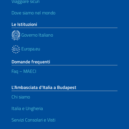
Viaggiare sicuri
Dove siamo nel mondo
Le Istituzioni
Governo Italiano
Europa.eu
Domande frequenti
Faq – MAECI
L’Ambasciata d’Italia a Budapest
Chi siamo
Italia e Ungheria
Servizi Consolari e Visti