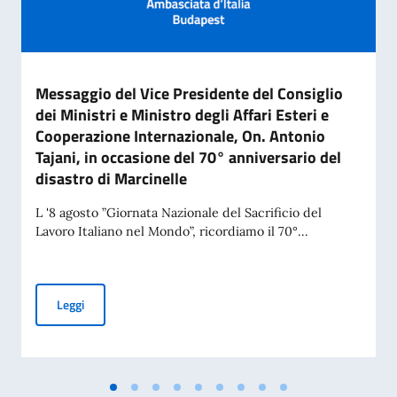
Messaggio del Vice Presidente del Consiglio
dei Ministri e Ministro degli Affari Esteri e
Cooperazione Internazionale, On. Antonio
Tajani, in occasione del 70° anniversario del
disastro di Marcinelle
L '8 agosto ”Giornata Nazionale del Sacrificio del
Lavoro Italiano nel Mondo”, ricordiamo il 70°...
Messaggio del Vice Presidente del Consiglio dei Ministri e Mi
Leggi