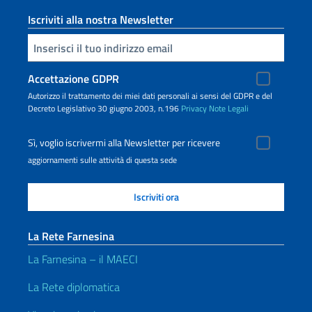
Iscriviti alla nostra Newsletter
Inserisci la tua email
Accettazione GDPR
Autorizzo il trattamento dei miei dati personali ai sensi del GDPR e del
Decreto Legislativo 30 giugno 2003, n.196
Privacy
Note Legali
Sì, voglio iscrivermi alla Newsletter per ricevere
aggiornamenti sulle attività di questa sede
La Rete Farnesina
La Farnesina – il MAECI
La Rete diplomatica