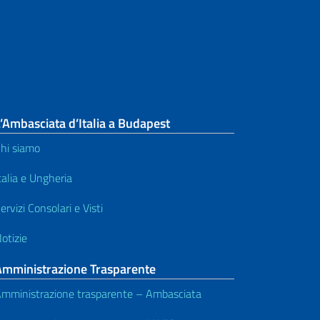
’Ambasciata d’Italia a Budapest
hi siamo
talia e Ungheria
ervizi Consolari e Visti
otizie
Amministrazione Trasparente
mministrazione trasparente – Ambasciata