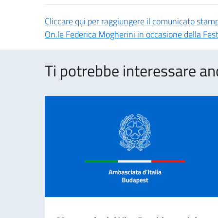
Cliccare qui per raggiungere il comunicato stampa
On.le Federica Mogherini in occasione della Fes
Ti potrebbe interessare an