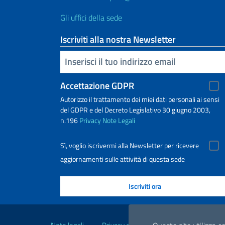
Gli uffici della sede
Iscriviti alla nostra Newsletter
Inserisci la tua email
Accettazione GDPR
Autorizzo il trattamento dei miei dati personali ai sensi
del GDPR e del Decreto Legislativo 30 giugno 2003,
n.196
Privacy
Note Legali
Sì, voglio iscrivermi alla Newsletter per ricevere
aggiornamenti sulle attività di questa sede
Link Utili