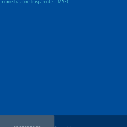
mministrazione trasparente – MAECI