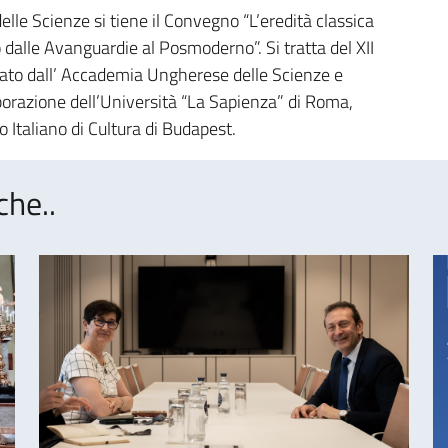
e Scienze si tiene il Convegno “L’eredità classica
 dalle Avanguardie al Posmoderno”. Si tratta del XII
to dall’ Accademia Ungherese delle Scienze e
borazione dell’Università “La Sapienza” di Roma,
o Italiano di Cultura di Budapest.
che..