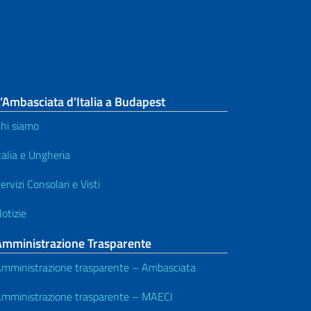
’Ambasciata d’Italia a Budapest
hi siamo
talia e Ungheria
ervizi Consolari e Visti
otizie
Amministrazione Trasparente
mministrazione trasparente – Ambasciata
mministrazione trasparente – MAECI