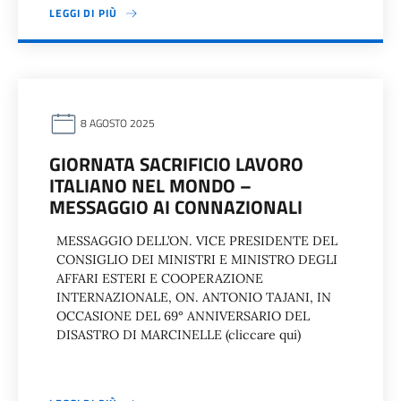
LEGGI DI PIÙ
8 AGOSTO 2025
GIORNATA SACRIFICIO LAVORO
ITALIANO NEL MONDO –
MESSAGGIO AI CONNAZIONALI
MESSAGGIO DELL’ON. VICE PRESIDENTE DEL
CONSIGLIO DEI MINISTRI E MINISTRO DEGLI
AFFARI ESTERI E COOPERAZIONE
INTERNAZIONALE, ON. ANTONIO TAJANI, IN
OCCASIONE DEL 69° ANNIVERSARIO DEL
DISASTRO DI MARCINELLE (cliccare qui)