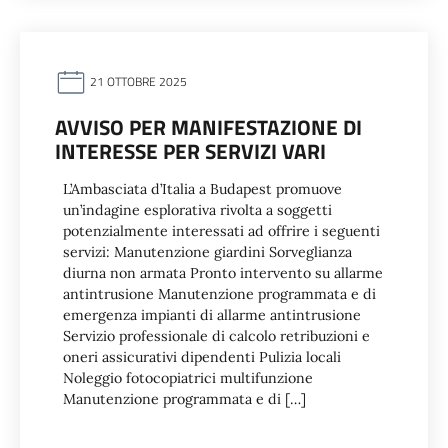
21 OTTOBRE 2025
AVVISO PER MANIFESTAZIONE DI
INTERESSE PER SERVIZI VARI
L’Ambasciata d’Italia a Budapest promuove
un’indagine esplorativa rivolta a soggetti
potenzialmente interessati ad offrire i seguenti
servizi: Manutenzione giardini Sorveglianza
diurna non armata Pronto intervento su allarme
antintrusione Manutenzione programmata e di
emergenza impianti di allarme antintrusione
Servizio professionale di calcolo retribuzioni e
oneri assicurativi dipendenti Pulizia locali
Noleggio fotocopiatrici multifunzione
Manutenzione programmata e di […]