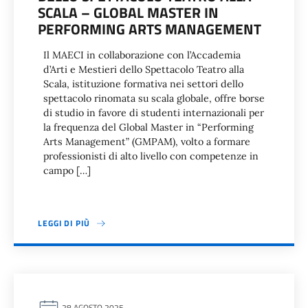
SCALA – GLOBAL MASTER IN
PERFORMING ARTS MANAGEMENT
Il MAECI in collaborazione con l’Accademia
d’Arti e Mestieri dello Spettacolo Teatro alla
Scala, istituzione formativa nei settori dello
spettacolo rinomata su scala globale, offre borse
di studio in favore di studenti internazionali per
la frequenza del Global Master in “Performing
Arts Management” (GMPAM), volto a formare
professionisti di alto livello con competenze in
campo […]
LEGGI DI PIÙ
28 AGOSTO 2025