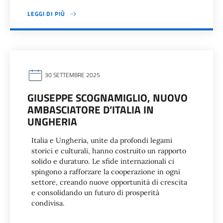
LEGGI DI PIÙ
30 SETTEMBRE 2025
GIUSEPPE SCOGNAMIGLIO, NUOVO
AMBASCIATORE D’ITALIA IN
UNGHERIA
Italia e Ungheria, unite da profondi legami
storici e culturali, hanno costruito un rapporto
solido e duraturo. Le sfide internazionali ci
spingono a rafforzare la cooperazione in ogni
settore, creando nuove opportunità di crescita
e consolidando un futuro di prosperità
condivisa.