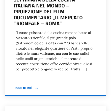
ITALIANA NEL MONDO –
PROIEZIONE DEL FILM
DOCUMENTARIO „IL MERCATO
TRIONFALE – ROMA”
Il cuore pulsante della cucina romana batte al
Mercato Trionfale, il più grande polo
gastronomico della città con 273 bancarelle.
Situato nell’elegante quartiere di Prati, proprio
dietro le mura vaticane, ma con le sue radici
nelle umili origini storiche, il mercato di
recente costruzione offre corridoi vivaci divisi
per prodotto e origine: verde per frutta […]
LEGGI DI PIÙ