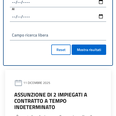
Al
Campo ricerca libera
Reset
Mostra risultati
11 DICEMBRE 2025
ASSUNZIONE DI 2 IMPIEGATI A
CONTRATTO A TEMPO
INDETERMINATO