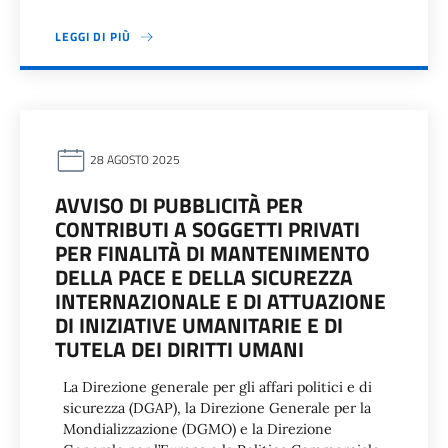
LEGGI DI PIÙ
28 AGOSTO 2025
AVVISO DI PUBBLICITÀ PER
CONTRIBUTI A SOGGETTI PRIVATI
PER FINALITÀ DI MANTENIMENTO
DELLA PACE E DELLA SICUREZZA
INTERNAZIONALE E DI ATTUAZIONE
DI INIZIATIVE UMANITARIE E DI
TUTELA DEI DIRITTI UMANI
La Direzione generale per gli affari politici e di
sicurezza (DGAP), la Direzione Generale per la
Mondializzazione (DGMO) e la Direzione