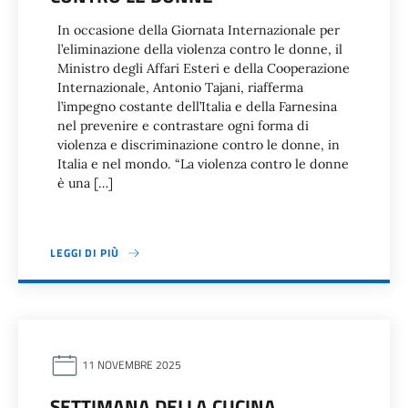
In occasione della Giornata Internazionale per
l’eliminazione della violenza contro le donne, il
Ministro degli Affari Esteri e della Cooperazione
Internazionale, Antonio Tajani, riafferma
l’impegno costante dell’Italia e della Farnesina
nel prevenire e contrastare ogni forma di
violenza e discriminazione contro le donne, in
Italia e nel mondo. “La violenza contro le donne
è una […]
LEGGI DI PIÙ
11 NOVEMBRE 2025
SETTIMANA DELLA CUCINA