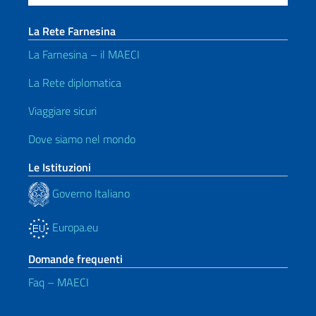
La Rete Farnesina
La Farnesina – il MAECI
La Rete diplomatica
Viaggiare sicuri
Dove siamo nel mondo
Le Istituzioni
Governo Italiano
Europa.eu
Domande frequenti
Faq – MAECI