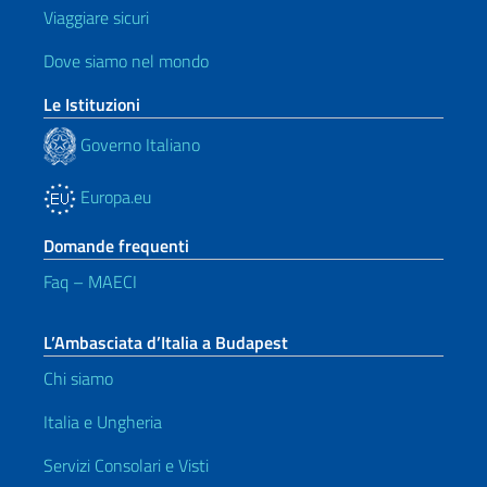
Viaggiare sicuri
Dove siamo nel mondo
Le Istituzioni
Governo Italiano
Europa.eu
Domande frequenti
Faq – MAECI
L’Ambasciata d’Italia a Budapest
Chi siamo
Italia e Ungheria
Servizi Consolari e Visti