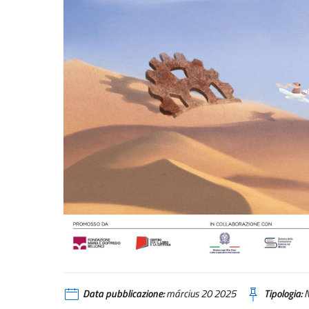
Data pubblicazione:
március 20 2025
Tipologia:
N