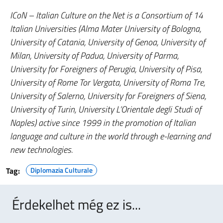
ICoN – Italian Culture on the Net is a Consortium of 14
Italian Universities (Alma Mater University of Bologna,
University of Catania, University of Genoa, University of
Milan, University of Padua, University of Parma,
University for Foreigners of Perugia, University of Pisa,
University of Rome Tor Vergata, University of Roma Tre,
University of Salerno, University for Foreigners of Siena,
University of Turin, University L’Orientale degli Studi of
Naples) active since 1999 in the promotion of Italian
language and culture in the world through e-learning and
new technologies.
Tag:
Diplomazia Culturale
Érdekelhet még ez is...