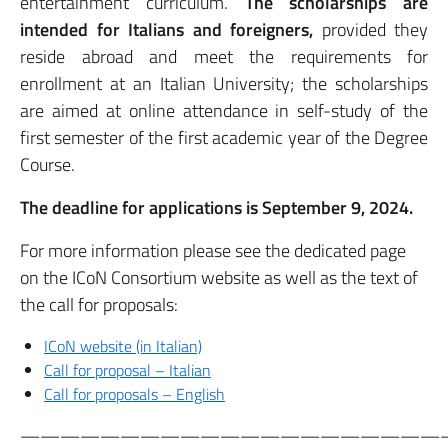
entertainment curriculum.
The scholarships are
intended for Italians and foreigners,
provided they
reside abroad and meet the requirements for
enrollment at an Italian University; the scholarships
are aimed at online attendance in self-study of the
first semester of the first academic year of the Degree
Course.
The deadline for applications is September 9, 2024.
For more information please see the dedicated page
on the ICoN Consortium website as well as the text of
the call for proposals:
ICoN website (in Italian)
Call for proposal – Italian
Call for proposals – English
—————————————————————