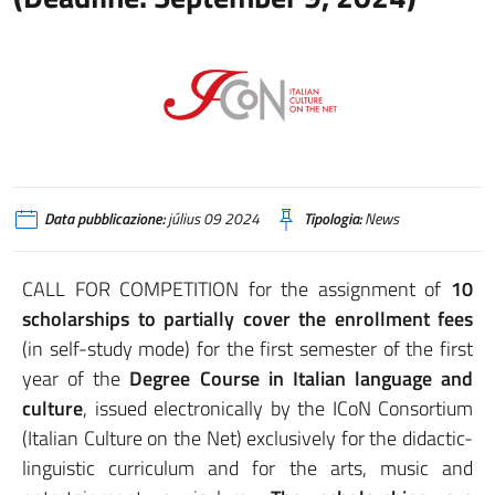
Data pubblicazione:
július 09 2024
Tipologia:
News
CALL FOR COMPETITION for the assignment of
10
scholarships to partially cover the enrollment fees
(in self-study mode) for the first semester of the first
year of the
Degree Course in Italian language and
culture
, issued electronically by the ICoN Consortium
(Italian Culture on the Net) exclusively for the didactic-
linguistic curriculum and for the arts, music and