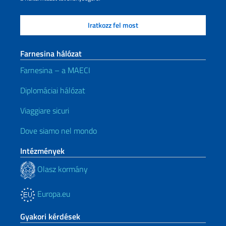
Farnesina hálózat
Farnesina – a MAECI
Diplomáciai hálózat
Viaggiare sicuri
Dove siamo nel mondo
Intézmények
Olasz kormány
Europa.eu
Gyakori kérdések